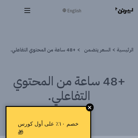
English
الرئيسية
السعر يتضمن
+48 ساعة من المحتوي التفاعلي.
+48 ساعة من المحتوي
التفاعلي.
خصم ١٠٪ على أول كورس
🎁