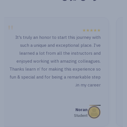
"
★★★★★
It's truly an honor to start this journey with
such a unique and exceptional place. I’ve
learned a lot from all the instructors and
enjoyed working with amazing colleagues.
Thanks learn n’ for making this experience so
fun & special and for being a remarkable step
in my career.
Noran
Student