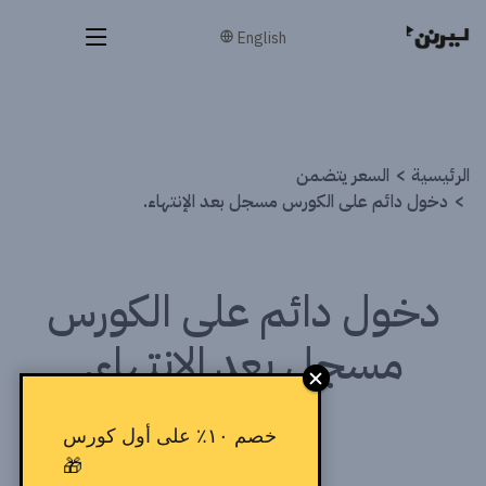
English
الرئيسية
السعر يتضمن
دخول دائم على الكورس مسجل بعد الإنتهاء.
دخول دائم على الكورس
مسجل بعد الإنتهاء.
خصم ١٠٪ على أول كورس
🎁