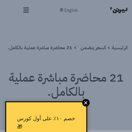
English
الرئيسية
السعر يتضمن
21 محاضرة مباشرة عملية بالكامل.
21 محاضرة مباشرة عملية
بالكامل.
خصم ١٠٪ على أول كورس
🎁