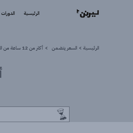
الرئيسية
الدورات
الرئيسية
السعر يتضمن
أكثر من 12 ساعة من المحتوى التفاعلي.