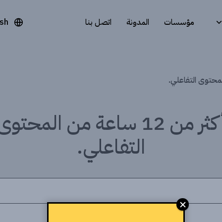
مؤسسات
المدونة
اتصل بنا
ish
أكثر من 12 ساعة من المحتوى
التفاعلي.