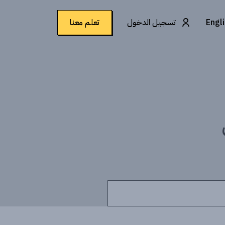
Engl
تسجيل الدخول
تعلم معنا