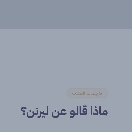
تقييمات الطلاب
ماذا قالو عن ليرنن؟