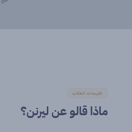
تقييمات الطلاب
ماذا قالو عن ليرنن؟