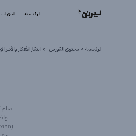
الرئيسية
الدورات
الرئيسية
محتوى الكورس
ابتكار الأفكار والأطر ا
واضح
مع التركيز على