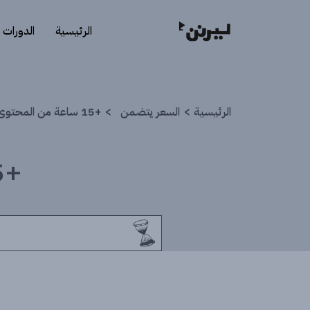
الرئيسية
الدورات
الرئيسية
السعر يتضمن
+15 ساعة من المحتوى التفاعلي.
+15 ساعة من المحتوى التفاعلي.