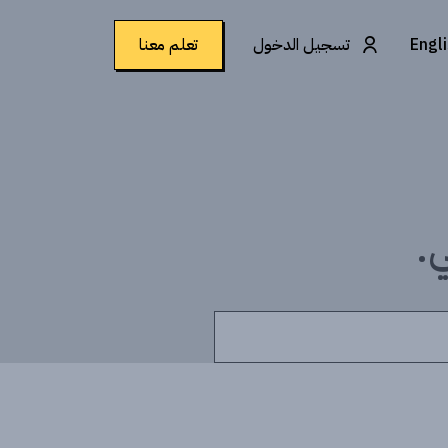
Engl
تسجيل الدخول
تعلم معنا