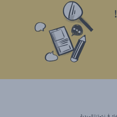
ك في نشرتنا البريدية