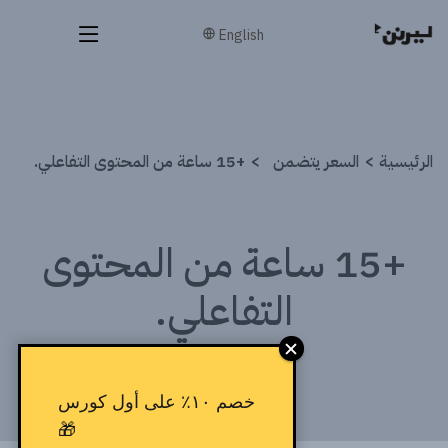
English
الرئيسية
السعر يتضمن
+15 ساعة من المحتوى التفاعلي.
+15 ساعة من المحتوى
التفاعلي.
خصم ١٠٪ على أول كورس
🎁