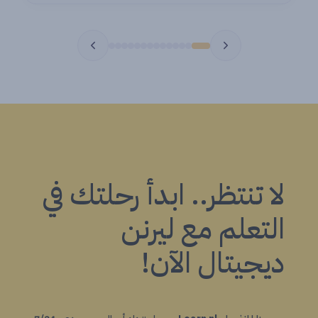
لا تنتظر.. ابدأ رحلتك في
التعلم مع ليرنن
ديجيتال الآن!