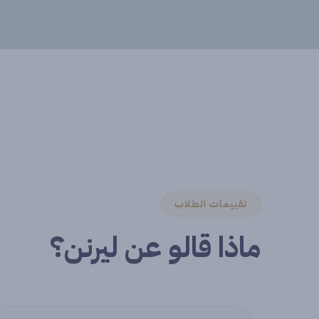
تقييمات الطلاب
ماذا قالو عن ليرنن؟