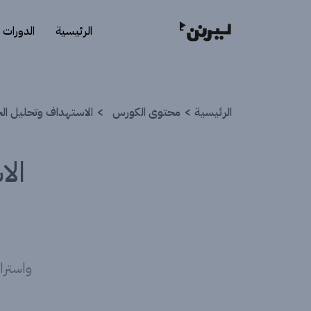
الرئيسية
الدورات
الرئيسية
محتوى الكورس
الاستهداف وتحليل الحم
الا
واسترا