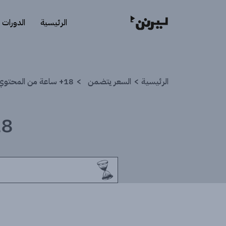
الرئيسية
الدورات
الرئيسية
السعر يتضمن
18+ ساعة من المحتوي التفاعلي
18+ ساعة من المح