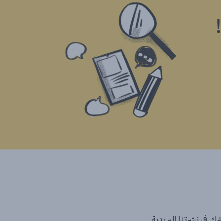
ك في نشرتنا البريدية