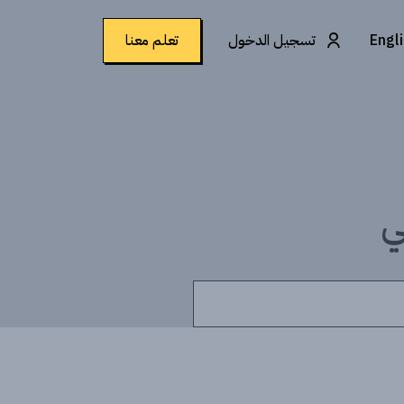
Engl
تسجيل الدخول
تعلم معنا