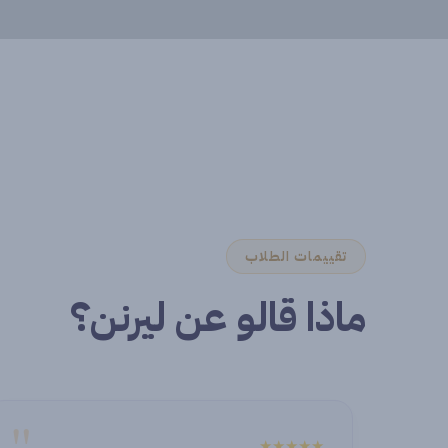
تقييمات الطلاب
ماذا قالو عن ليرنن؟
"
★★★★★