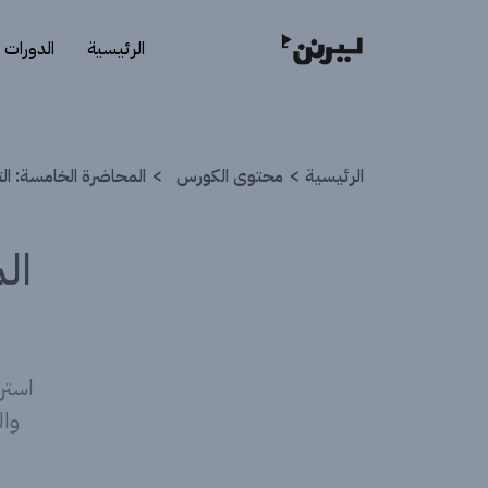
الرئيسية
الدورات
الرئيسية
محتوى الكورس
المحاضرة الخامسة: الت
ال
استر
وا