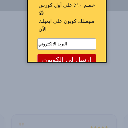
خصم ١٠٪ على أول كورس
🎁
سيصلك كوبون على ايميلك
الآن
"
"
★★★★★