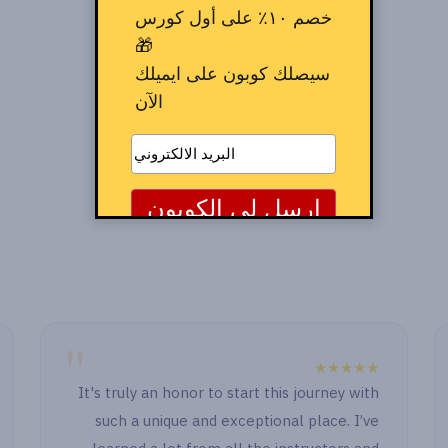
خصم ١٠٪ على أول كورس
🎁
سيصلك كوبون على ايميلك
الآن
"
★★★★★
It's truly an honor to start this journey with
such a unique and exceptional place. I’ve