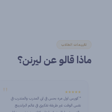
تقييمات الطلاب
ماذا قالو عن ليرنن؟
"
★★★★★
" كورس اول مره بحس في اني المدرب والمتدرب في
نفس الوقت غير طريقة تفكيري في عالم البراندينج