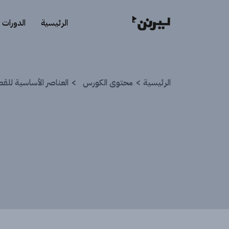
الرئيسية
الدورات
الرئيسية
محتوى الكورس
العناصر الأساسية للق