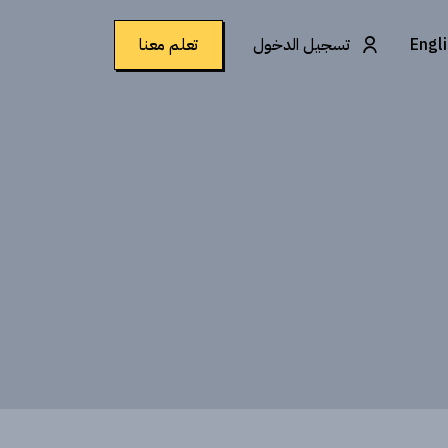
Engl
تسجيل الدخول
تعلم معنا