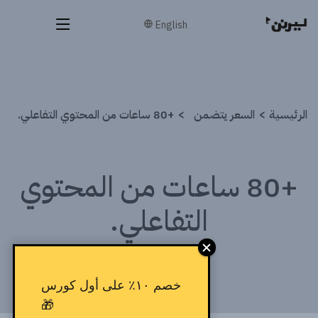
English
الرئيسية
السعر يتضمن
+80 ساعات من المحتوي التفاعلي.
+80 ساعات من المحتوي
التفاعلي.
خصم ١٠٪ على أول كورس
🎁