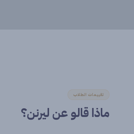
تقييمات الطلاب
ماذا قالو عن ليرنن؟