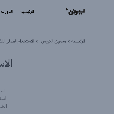
الرئيسية
الدورات
الرئيسية
محتوى الكورس
الاستخدام العملي للذ
الا
است