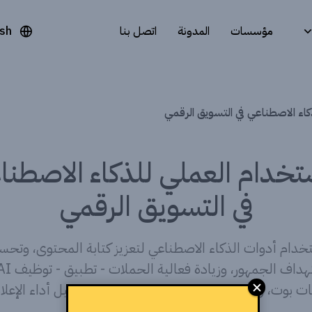
مؤسسات
المدونة
اتصل بنا
ish
كاء الاصطناعي في التسويق الرقمي
ستخدام العملي للذكاء الاصطنا
في التسويق الرقمي
خدام أدوات الذكاء الاصطناعي لتعزيز كتابة المحتوى، وتحس
الشات بوت، والأتمتة البريدية، وتحسين SEO، وتحليل أداء
بذكاء أكبر وبشكل عملي.