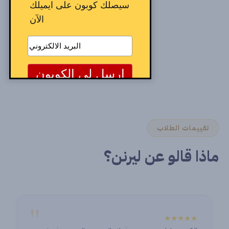
سيصلك كوبون على ايميلك
الآن
تقييمات الطلاب
ماذا قالو عن ليرنن؟
"
★★★★★