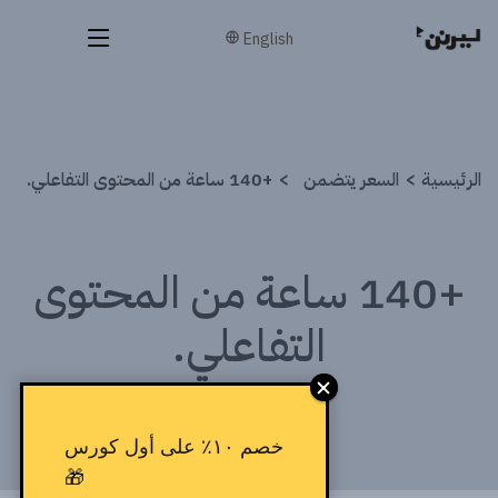
English
الرئيسية
السعر يتضمن
+140 ساعة من المحتوى التفاعلي.
+140 ساعة من المحتوى
التفاعلي.
خصم ١٠٪ على أول كورس
🎁