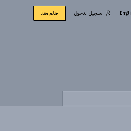
Engl
تسجيل الدخول
تعلم معنا