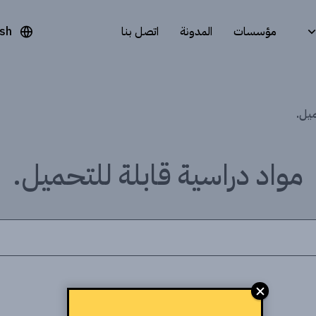
مؤسسات
المدونة
اتصل بنا
ish
ميل.
مواد دراسية قابلة للتحميل.