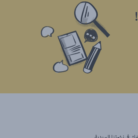
ك في نشرتنا البريدية