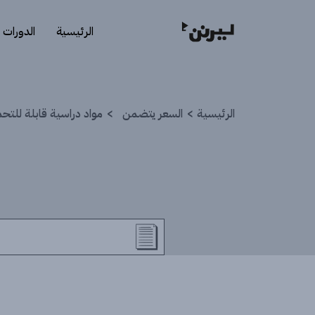
الرئيسية
الدورات
الرئيسية
السعر يتضمن
مواد دراسية قابلة للتح