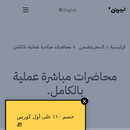
English
الرئيسية
السعر يتضمن
محاضرات مباشرة عملية بالكامل.
محاضرات مباشرة عملية
بالكامل.
خصم ١٠٪ على أول كورس
🎁