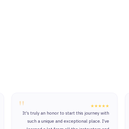
"
★★★★★
It's truly an honor to start this journey with
such a unique and exceptional place. I’ve