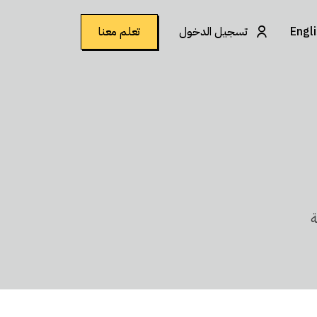
Engl
تسجيل الدخول
تعلم معنا
ة