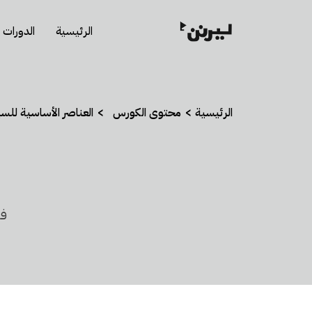
الرئيسية
الدورات
الرئيسية
محتوى الكورس
العناصر الأساسية للسي
فه