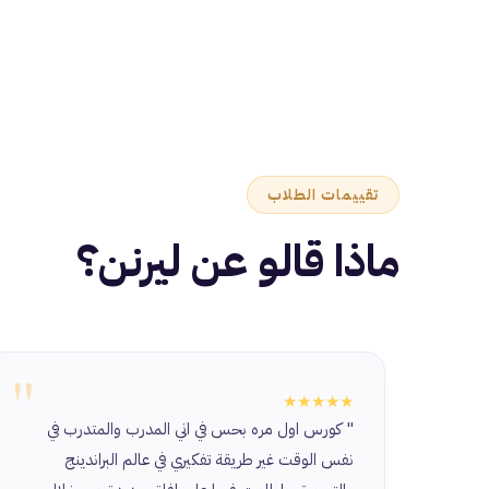
تقييمات الطلاب
ماذا قالو عن ليرنن؟
"
★★★★★
" كورس اول مره بحس في اني المدرب والمتدرب في
نفس الوقت غير طريقة تفكيري في عالم البراندينج