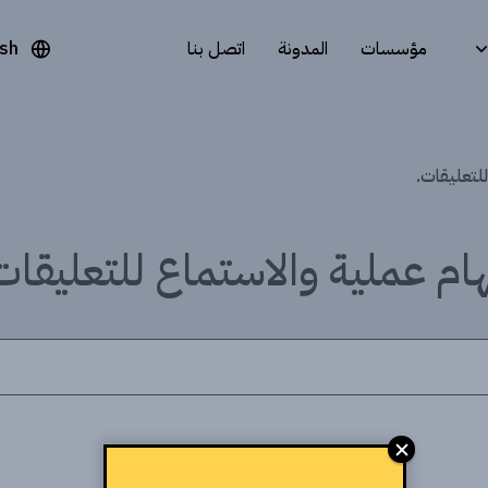
مؤسسات
المدونة
اتصل بنا
ish
لتعليقات.
ام عملية والاستماع للتعليقات