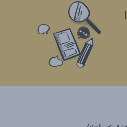
ك في نشرتنا البريدية