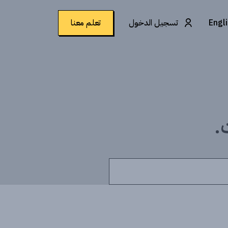
Engl
تسجيل الدخول
تعلم معنا
.