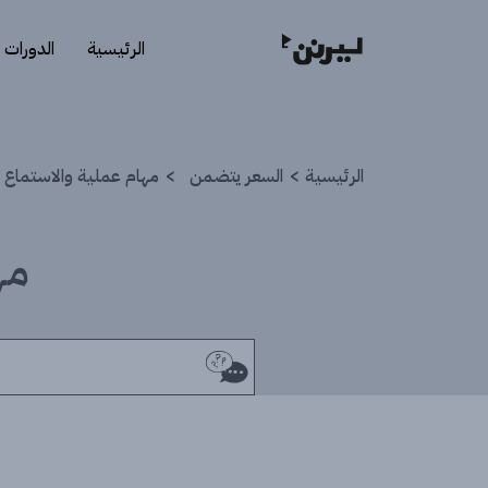
الرئيسية
الدورات
الرئيسية
السعر يتضمن
مهام عملية والاستماع ل
مه