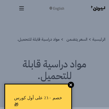
English
الرئيسية
السعر يتضمن
مواد دراسية قابلة للتحميل.
مواد دراسية قابلة
للتحميل.
خصم ١٠٪ على أول كورس
🎁