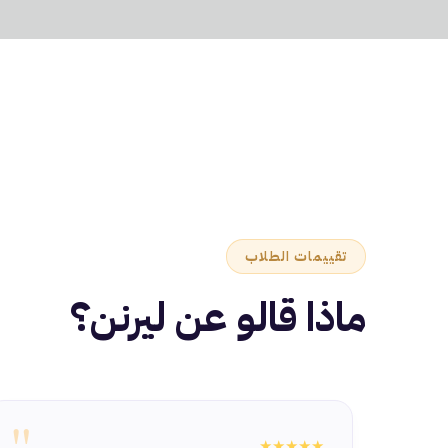
تقييمات الطلاب
ماذا قالو عن ليرنن؟
"
★★★★★