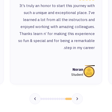
It's truly an honor to start this journey with
such a unique and exceptional place. I’ve
learned a lot from all the instructors and
enjoyed working with amazing colleagues.
Thanks learn n’ for making this experience
so fun & special and for being a remarkable
step in my career.
Noran
Student