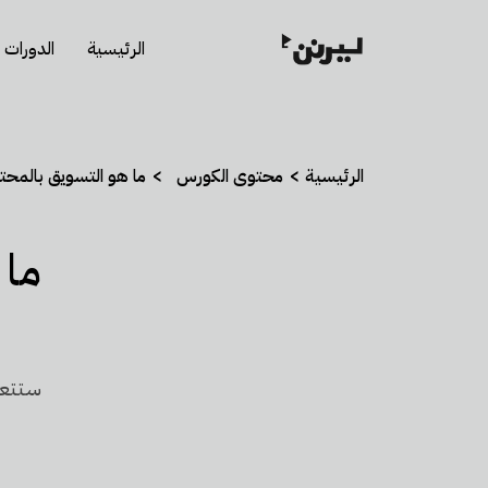
الرئيسية
الدورات
الرئيسية
محتوى الكورس
ما هو التسويق بالمحتوى؟ 
ما 
ستتعل