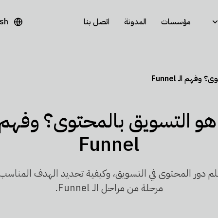
مؤسسات
المدونة
اتصل بنا
ish
وفهم الـ Funnel
هو التسويق بالمحتوى؟ وفهم ا
Funnel
م دور المحتوى في التسويق، وكيفية تحديد الهدف المناسب
مرحلة من مراحل الـ Funnel.