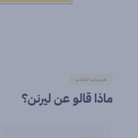
تقييمات الطلاب
ماذا قالو عن ليرنن؟